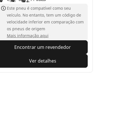
Este pneu é compatível como seu
veículo. No entanto, tem um código de
velocidade inferior em comparação com
os pneus de origem
Mais informação aqui
Encontrar um revendedor
Ver detalhes