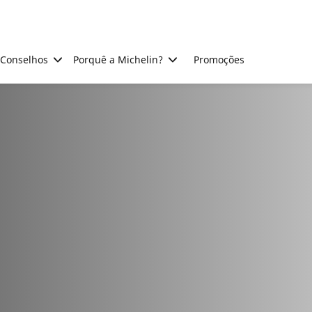
Conselhos
Porquê a Michelin?
Promoções