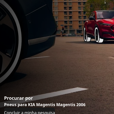
Procurar por
Pneus para KIA Magentis Magentis 2006
Concluir a minha pesquisa