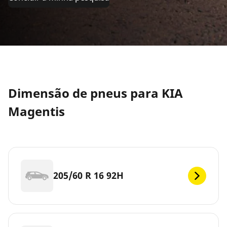
Dimensão de pneus para KIA
Magentis
205/60 R 16 92H