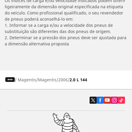
Os índices de carga e/ou velocidade indicados podem diferir
ligeiramente da dimensão original especificada na etiqueta
do veículo. Como profissional qualificado, o seu revendedor
de pneus poderá aconselhá-lo em:
1. Informar se a carga e/ou a velocidade dos pneus de
substituição são diferentes das dos pneus de origem.
2. Determinar se a pressão dos pneus deve ser ajustada para
a dimensão alternativa proposta
/
Magentis
Magentis
2006
2.0 L 144