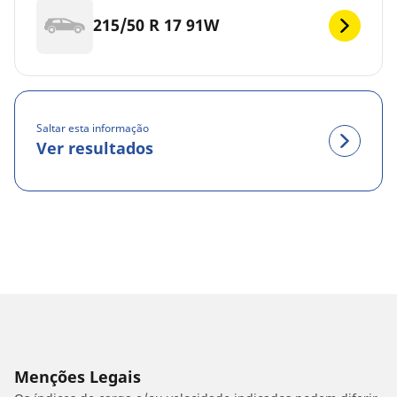
215/50 R 17 91W
Saltar esta informação
Ver resultados
Menções Legais