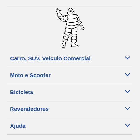
Carro, SUV, Veículo Comercial
Moto e Scooter
Bicicleta
Revendedores
Ajuda