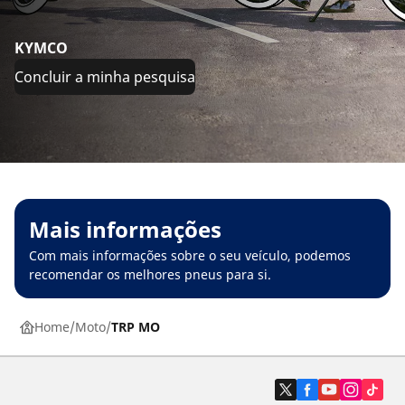
KYMCO
Concluir a minha pesquisa
Mais informações
Com mais informações sobre o seu veículo, podemos
recomendar os melhores pneus para si.
Home
Moto
TRP MO