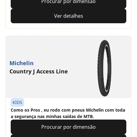
Procurar por dimensão
Ver detalhes
Michelin
Country J Access Line
KIDS
Como os Pros , eu rodo com pneus Michelin com toda
a segurança nas minhas saídas de MTB.
Procurar por dimensão