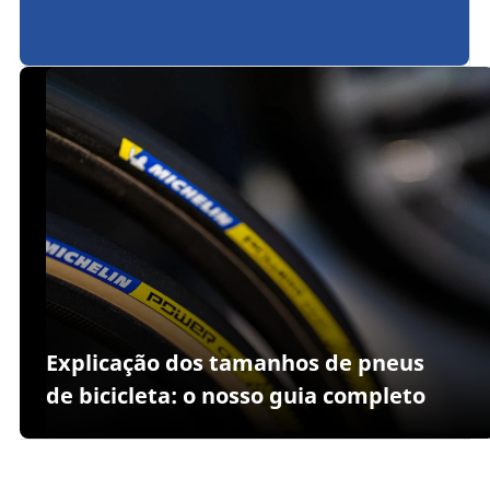
Explicação dos tamanhos de pneus
de bicicleta: o nosso guia completo