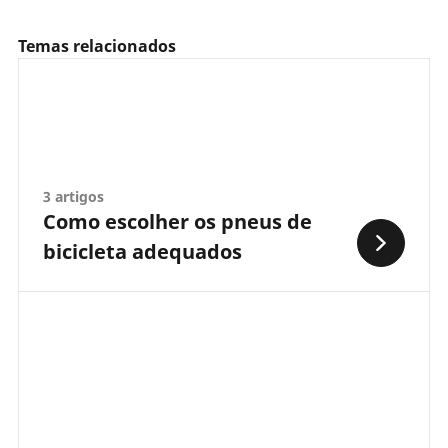
Temas relacionados
3 artigos
Como escolher os pneus de
bicicleta adequados