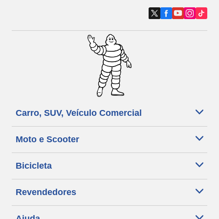
Carro, SUV, Veículo Comercial
Moto e Scooter
Bicicleta
Revendedores
Ajuda