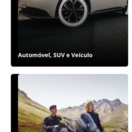
Automóvel, SUV e Veículo