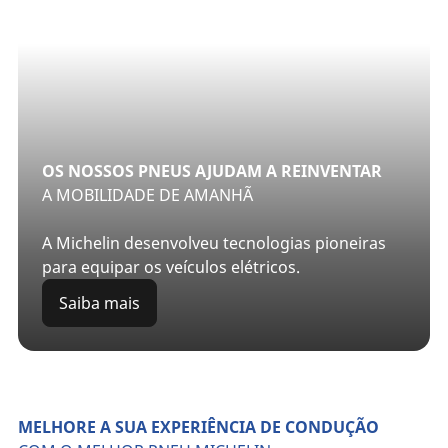
OS NOSSOS PNEUS AJUDAM A REINVENTAR
A MOBILIDADE DE AMANHÃ
A Michelin desenvolveu tecnologias pioneiras
para equipar os veículos elétricos.
Saiba mais
MELHORE A SUA EXPERIÊNCIA DE CONDUÇÃO