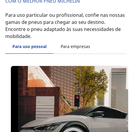
COM O MELHOR PNEU MICHELIN
Para uso particular ou profissional, confie nas nossas
gamas de pneus para chegar ao seu destino.
Encontre o pneu adaptado às suas necessidades de
mobilidade.
Para uso pessoal
Para empresas