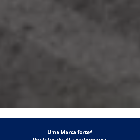
Uma Marca forte*
Produtos de alta performance