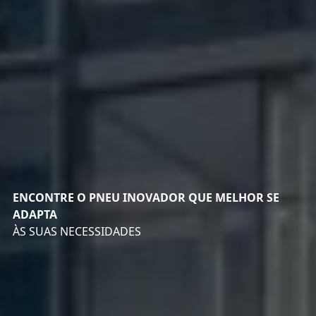
ENCONTRE O PNEU INOVADOR QUE MELHOR SE
ADAPTA
ÀS SUAS NECESSIDADES