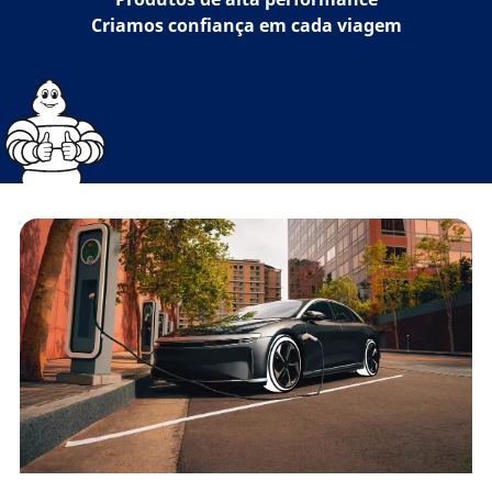
Criamos confiança em cada viagem