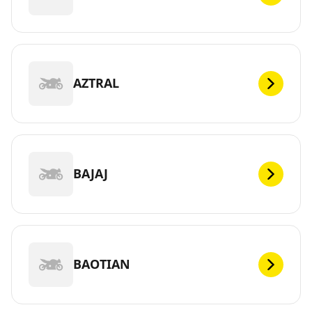
AZTRAL
BAJAJ
BAOTIAN