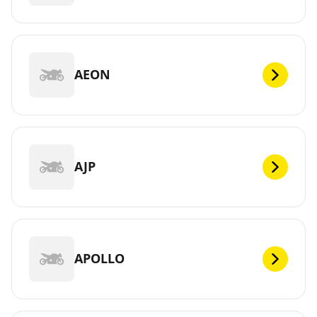
AEON
AJP
APOLLO