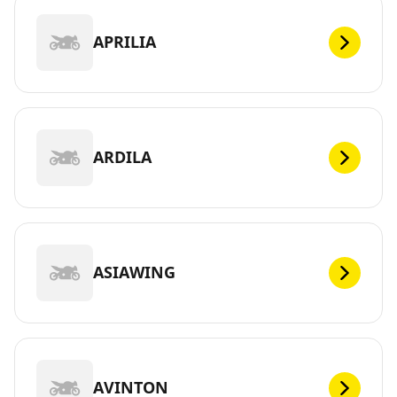
APRILIA
ARDILA
ASIAWING
AVINTON