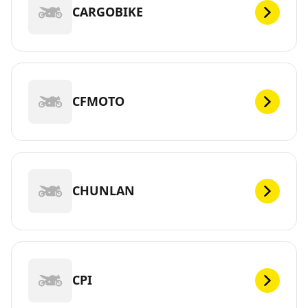
CARGOBIKE
CFMOTO
CHUNLAN
CPI