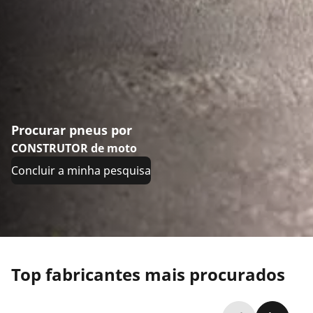
Procurar pneus por
CONSTRUTOR de moto
Concluir a minha pesquisa
Top fabricantes mais procurados