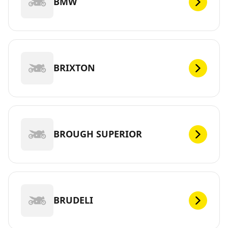
BMW
BRIXTON
BROUGH SUPERIOR
BRUDELI