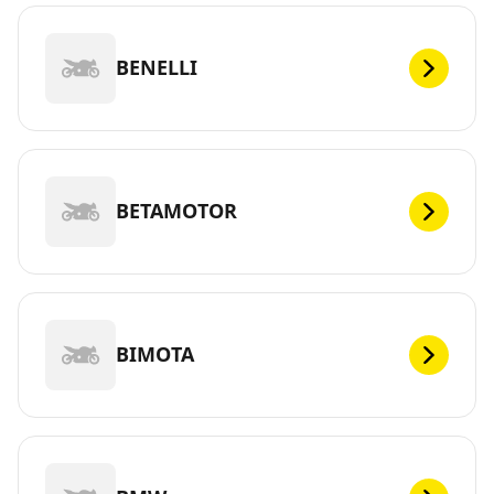
BENELLI
BETAMOTOR
BIMOTA