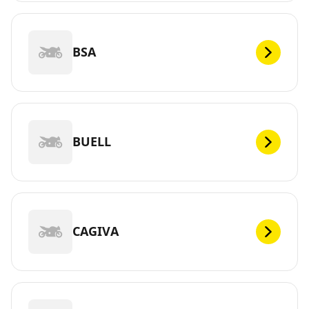
BSA
BUELL
CAGIVA