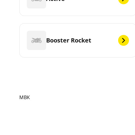
Booster Rocket
MBK