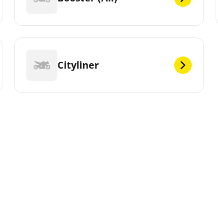
Cityliner