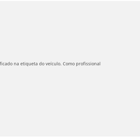
icado na etiqueta do veículo. Como profissional