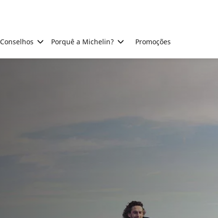
Conselhos
Porquê a Michelin?
Promoções