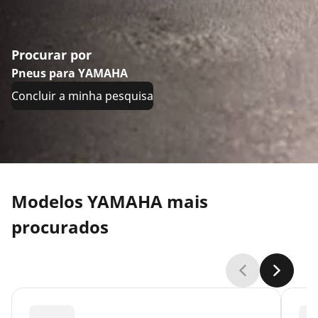
Procurar por
Pneus para YAMAHA
Concluir a minha pesquisa
Modelos YAMAHA mais
procurados