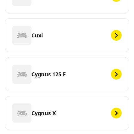
Cuxi
Cygnus 125 F
Cygnus X