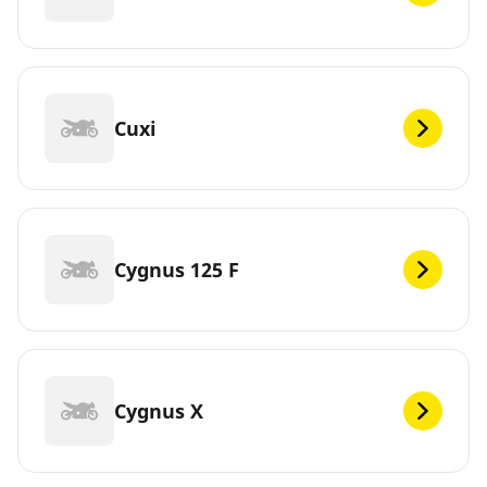
Cuxi
Cygnus 125 F
Cygnus X