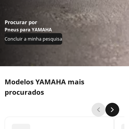
Procurar por
Pneus para YAMAHA
Concluir a minha pesquisa
Modelos YAMAHA mais
procurados