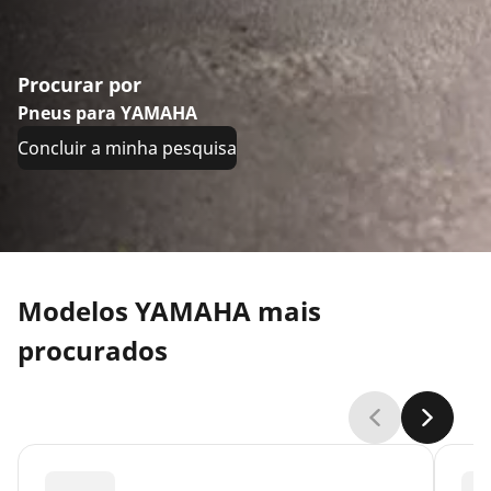
Procurar por
Pneus para YAMAHA
Concluir a minha pesquisa
Modelos YAMAHA mais
procurados