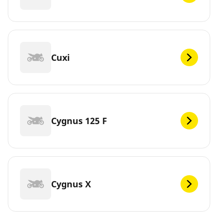
Cuxi
Cygnus 125 F
Cygnus X