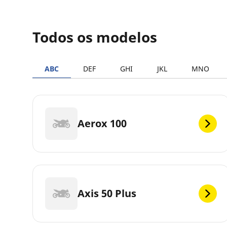
Todos os modelos
ABC
DEF
GHI
JKL
MNO
Aerox 100
Axis 50 Plus