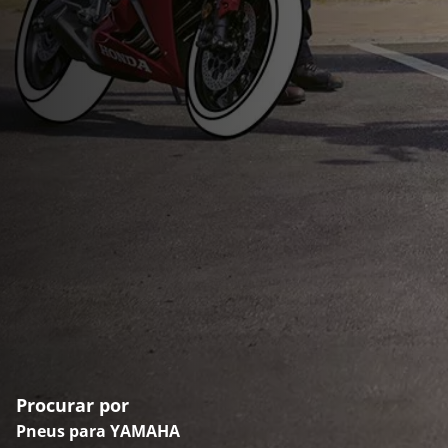
Procurar por
Pneus para YAMAHA