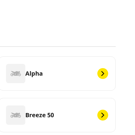
Alpha
Breeze 50