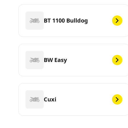
BT 1100 Bulldog
BW Easy
Cuxi