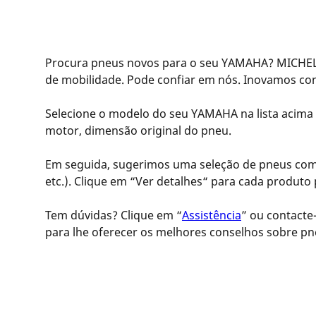
Procura pneus novos para o seu YAMAHA? MICHELI
de mobilidade. Pode confiar em nós. Inovamos c
Selecione o modelo do seu YAMAHA na lista acima 
motor, dimensão original do pneu.
Em seguida, sugerimos uma seleção de pneus compa
etc.). Clique em “Ver detalhes“ para cada produto 
Tem dúvidas? Clique em “
Assistência
” ou contacte-
para lhe oferecer os melhores conselhos sobre pn