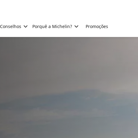
Conselhos
Porquê a Michelin?
Promoções