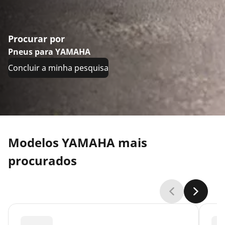
Procurar por
Pneus para YAMAHA
Concluir a minha pesquisa
Modelos YAMAHA mais
procurados