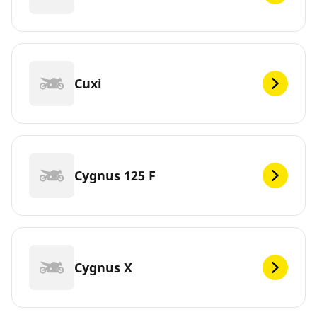
Cuxi
Cygnus 125 F
Cygnus X