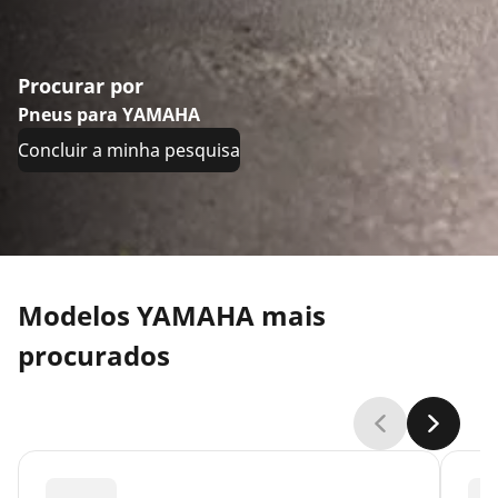
Procurar por
Pneus para YAMAHA
Concluir a minha pesquisa
Modelos YAMAHA mais
procurados