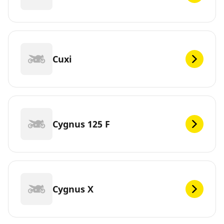
Cuxi
Cygnus 125 F
Cygnus X