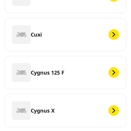
Cuxi
Cygnus 125 F
Cygnus X