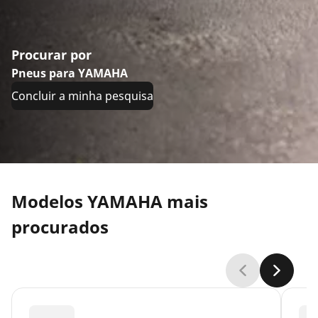
Procurar por
Pneus para YAMAHA
Concluir a minha pesquisa
Modelos YAMAHA mais
procurados