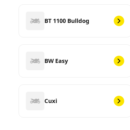
BT 1100 Bulldog
BW Easy
Cuxi