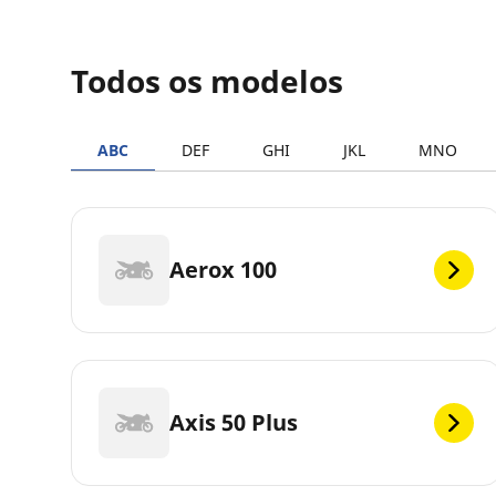
Todos os modelos
ABC
DEF
GHI
JKL
MNO
Aerox 100
Axis 50 Plus