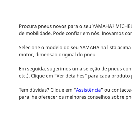
Procura pneus novos para o seu YAMAHA? MICHELI
de mobilidade. Pode confiar em nós. Inovamos c
Selecione o modelo do seu YAMAHA na lista acima 
motor, dimensão original do pneu.
Em seguida, sugerimos uma seleção de pneus compa
etc.). Clique em “Ver detalhes“ para cada produto 
Tem dúvidas? Clique em “
Assistência
” ou contacte-
para lhe oferecer os melhores conselhos sobre pn