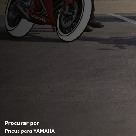
Procurar por
Pneus para YAMAHA