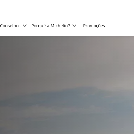
Conselhos
Porquê a Michelin?
Promoções