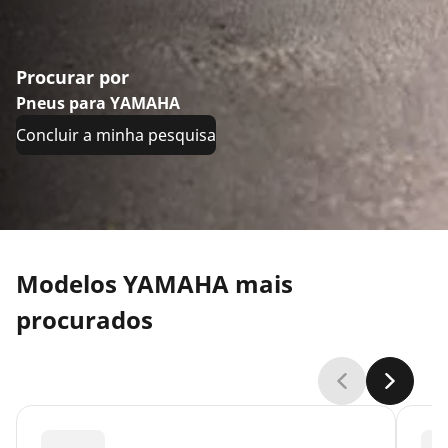
Procurar por
Pneus para YAMAHA
Concluir a minha pesquisa
Modelos YAMAHA mais
procurados