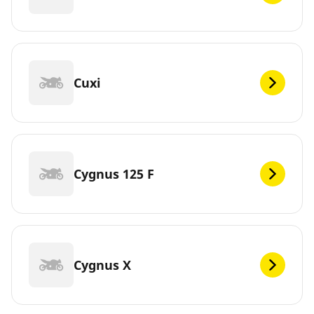
Cuxi
Cygnus 125 F
Cygnus X