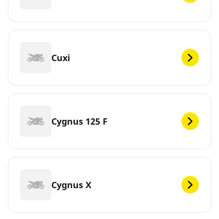
Cuxi
Cygnus 125 F
Cygnus X