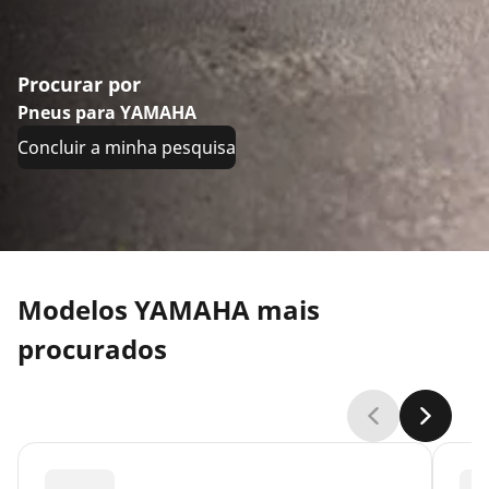
Procurar por
Pneus para YAMAHA
Concluir a minha pesquisa
Modelos YAMAHA mais
procurados