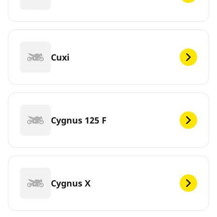
Cuxi
Cygnus 125 F
Cygnus X