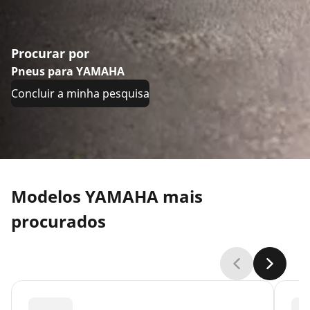
Procurar por
Pneus para YAMAHA
Concluir a minha pesquisa
Modelos YAMAHA mais
procurados