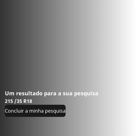
Um resultado para a sua pesquisa
215 /35 R18
Concluir a minha pesquisa