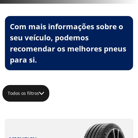
Com mais informações sobre o
seu veículo, podemos
recomendar os melhores pneus
para si.
Todos os filtros