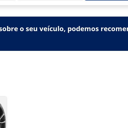
sobre o seu veículo, podemos recome