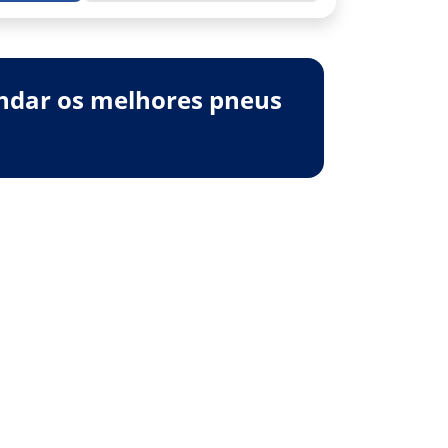
ndar os melhores pneus