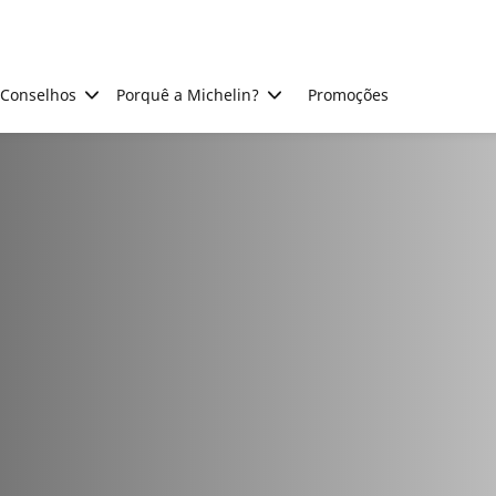
Conselhos
Porquê a Michelin?
Promoções