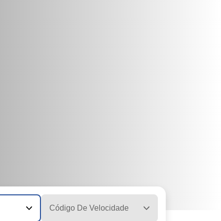
Código De Velocidade