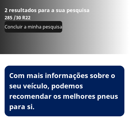
2 resultados para a sua pesquisa
285 /30 R22
Concluir a minha pesquisa
Com mais informações sobre o
seu veículo, podemos
recomendar os melhores pneus
para si.