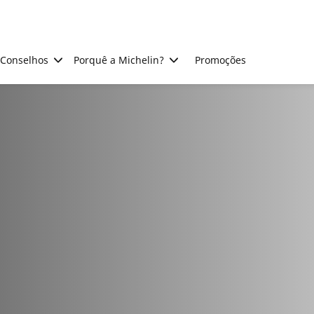
Conselhos
Porquê a Michelin?
Promoções