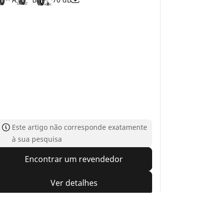
Este artigo não corresponde exatamente
à sua pesquisa
Encontrar um revendedor
Ver detalhes