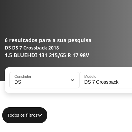
6 resultados para a sua pesquisa
DS DS 7 Crossback 2018
1.5 BLUEHDI 131 215/65 R 17 98V
Construtor
Modelo
DS
DS 7 Crossback
Todos os filtros