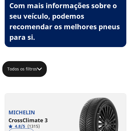
Com mais informações sobre o
seu veículo, podemos
recomendar os melhores pneus
para si.
Todos os filtros
MICHELIN
CrossClimate 3
4.8/5
(1315)