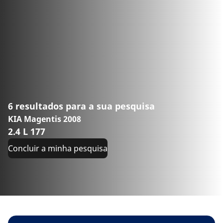
6 resultados para a sua pesquisa
KIA Magentis 2008
2.4 L 177
Concluir a minha pesquisa