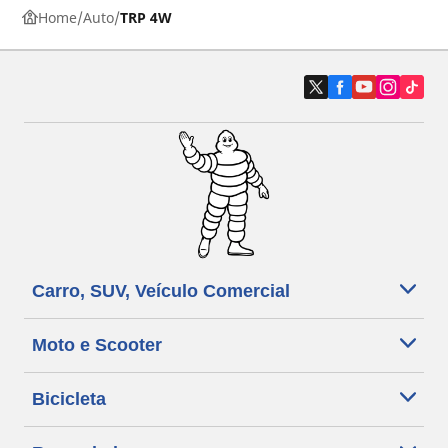
Home
Auto
TRP 4W
Carro, SUV, Veículo Comercial
Moto e Scooter
Bicicleta