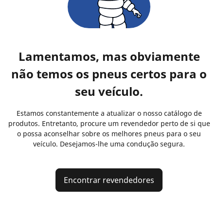
Lamentamos, mas obviamente
não temos os pneus certos para o
seu veículo.
Estamos constantemente a atualizar o nosso catálogo de
produtos. Entretanto, procure um revendedor perto de si que
o possa aconselhar sobre os melhores pneus para o seu
veículo. Desejamos-lhe uma condução segura.
Encontrar revendedores