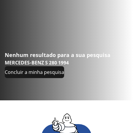
Nenhum resultado para a sua pesquisa
MERCEDES-BENZ S 280 1994
Concluir a minha pesquisa