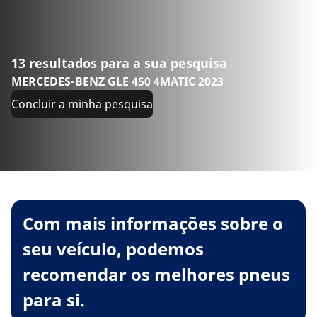
13 resultados para a sua pesquisa
MERCEDES-BENZ GLE 450 4MATIC 2023
Concluir a minha pesquisa
Com mais informações sobre o
seu veículo, podemos
recomendar os melhores pneus
para si.