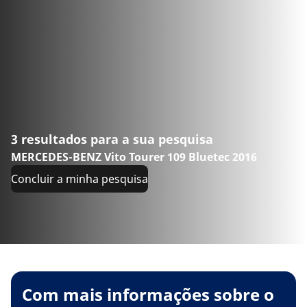
3 resultados para a sua pesquisa
MERCEDES-BENZ Vito Tourer 109 Bluetec 2016
Concluir a minha pesquisa
Com mais informações sobre o