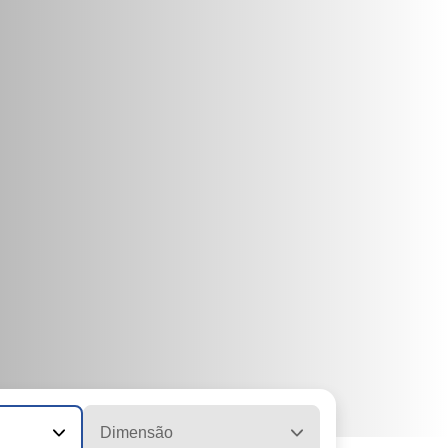
Dimensão