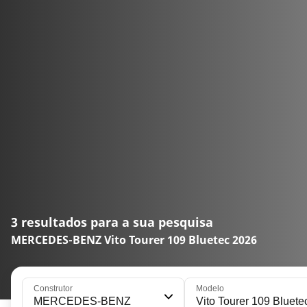
3 resultados para a sua pesquisa
MERCEDES-BENZ Vito Tourer 109 Bluetec 2026
Construtor
Modelo
MERCEDES-BENZ
Vito Tourer 109 Bluete