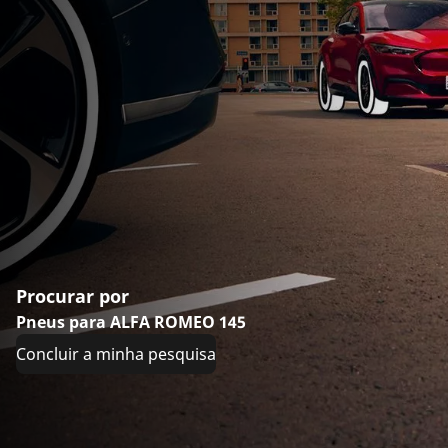
Procurar por
Pneus para ALFA ROMEO 145
Concluir a minha pesquisa