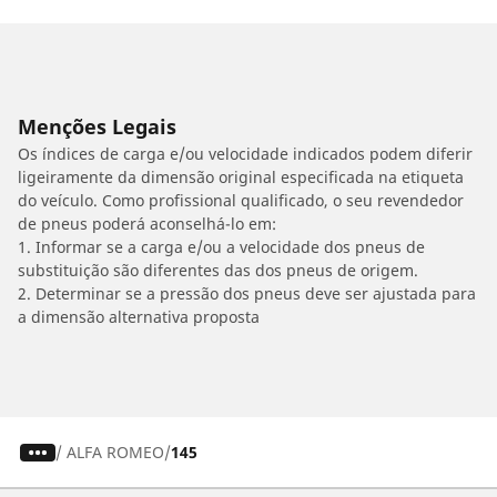
Menções Legais
Os índices de carga e/ou velocidade indicados podem diferir
ligeiramente da dimensão original especificada na etiqueta
do veículo. Como profissional qualificado, o seu revendedor
de pneus poderá aconselhá-lo em:
1. Informar se a carga e/ou a velocidade dos pneus de
substituição são diferentes das dos pneus de origem.
2. Determinar se a pressão dos pneus deve ser ajustada para
a dimensão alternativa proposta
/
ALFA ROMEO
145