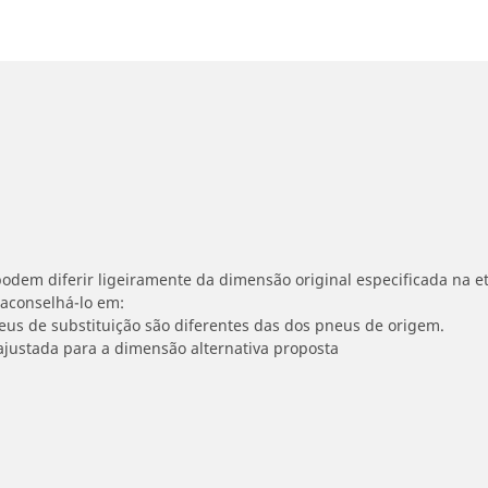
odem diferir ligeiramente da dimensão original especificada na et
 aconselhá-lo em:
neus de substituição são diferentes das dos pneus de origem.
ajustada para a dimensão alternativa proposta