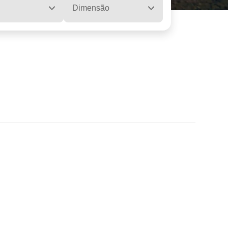
Dimensão