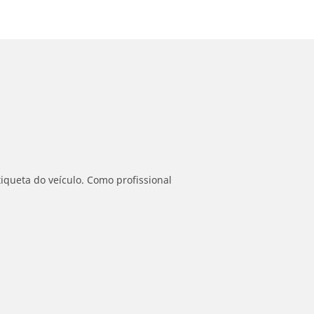
iqueta do veículo. Como profissional