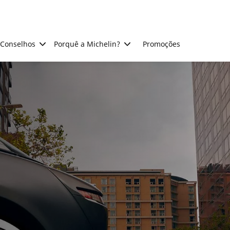
Conselhos
Porquê a Michelin?
Promoções