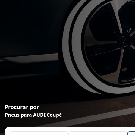
Procurar por
Pneus para AUDI Coupé