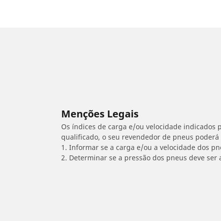
Menções Legais
Os índices de carga e/ou velocidade indicados p
qualificado, o seu revendedor de pneus poderá
1. Informar se a carga e/ou a velocidade dos p
2. Determinar se a pressão dos pneus deve ser 