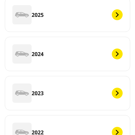
2025
2024
2023
2022