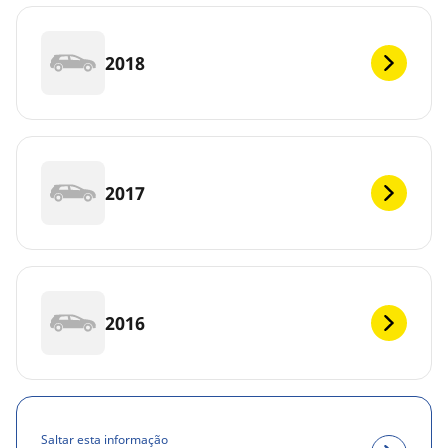
2018
2017
2016
Saltar esta informação