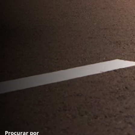
Procurar por