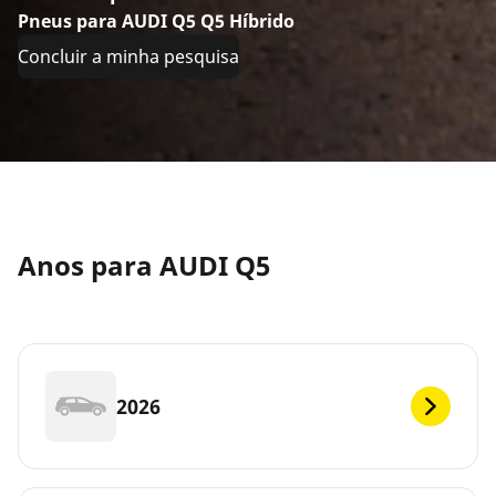
Pneus para AUDI Q5 Q5 Híbrido
Concluir a minha pesquisa
Anos para AUDI Q5
2026