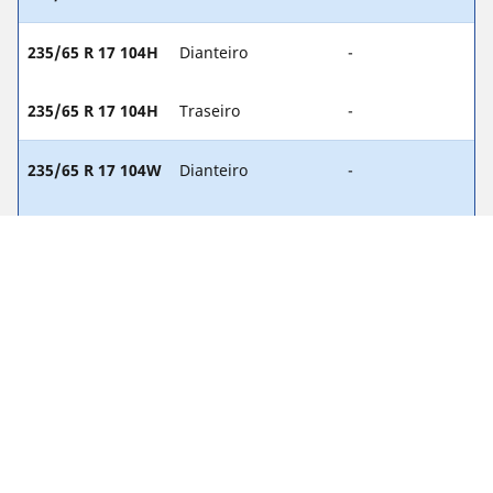
235/65 R 17 104H
Dianteiro
-
235/65 R 17 104H
Traseiro
-
235/65 R 17 104W
Dianteiro
-
235/65 R 17 104W
Traseiro
-
255/45 R 20 101W
Dianteiro
-
255/45 R 20 101W
Traseiro
-
255/45 R 20 101V
Dianteiro
-
255/45 R 20 101V
Traseiro
-