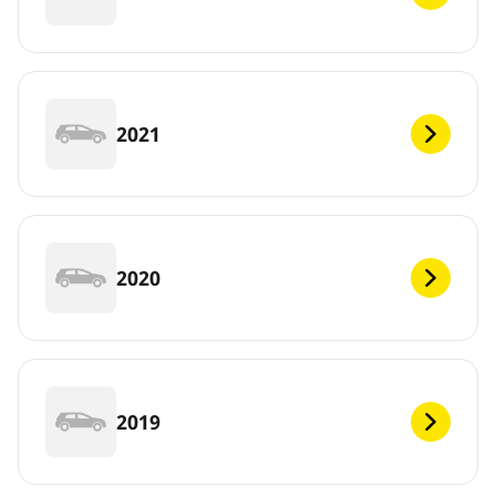
2021
2020
2019