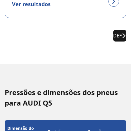
Ver resultados
DEF
Pressões e dimensões dos pneus
para AUDI Q5
Dimensão do