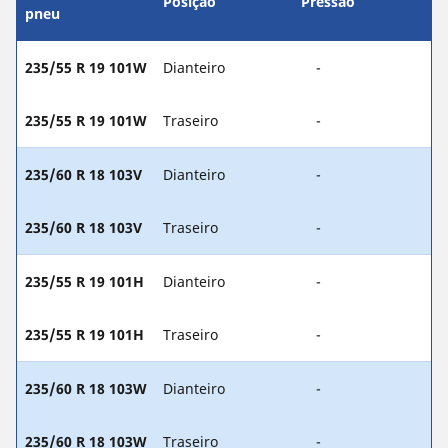
Posição
Pressão
pneu
235/55 R 19 101W
Dianteiro
-
235/55 R 19 101W
Traseiro
-
235/60 R 18 103V
Dianteiro
-
235/60 R 18 103V
Traseiro
-
235/55 R 19 101H
Dianteiro
-
235/55 R 19 101H
Traseiro
-
235/60 R 18 103W
Dianteiro
-
235/60 R 18 103W
Traseiro
-