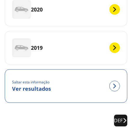
2020
2019
Saltar esta informação
Ver resultados
DEF