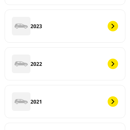
2023
2022
2021