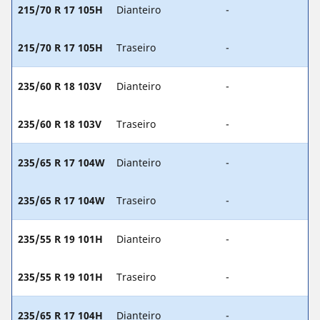
215/70 R 17 105H
Dianteiro
-
215/70 R 17 105H
Traseiro
-
235/60 R 18 103V
Dianteiro
-
235/60 R 18 103V
Traseiro
-
235/65 R 17 104W
Dianteiro
-
235/65 R 17 104W
Traseiro
-
235/55 R 19 101H
Dianteiro
-
235/55 R 19 101H
Traseiro
-
235/65 R 17 104H
Dianteiro
-