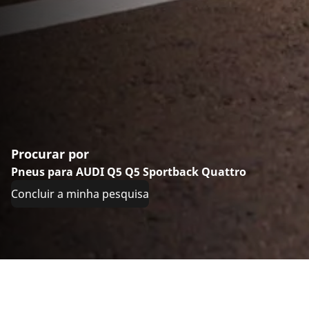
Procurar por
Pneus para AUDI Q5 Q5 Sportback Quattro
Concluir a minha pesquisa