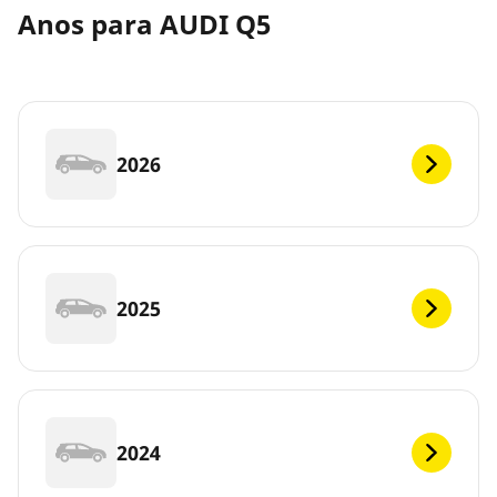
Anos para AUDI Q5
2026
2025
2024