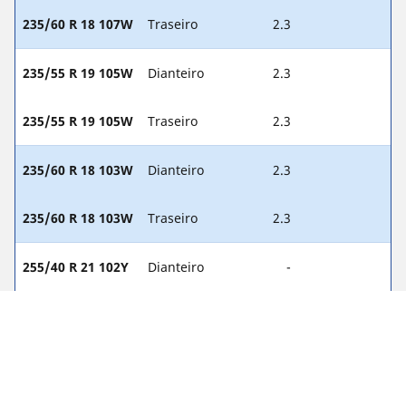
235/60 R 18 107W
Traseiro
2.3
235/55 R 19 105W
Dianteiro
2.3
235/55 R 19 105W
Traseiro
2.3
235/60 R 18 103W
Dianteiro
2.3
235/60 R 18 103W
Traseiro
2.3
255/40 R 21 102Y
Dianteiro
-
255/40 R 21 102Y
Traseiro
-
255/45 R 20 101W
Dianteiro
-