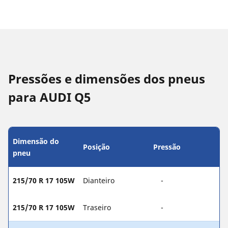
Pressões e dimensões dos pneus
para AUDI Q5
Dimensão do
Posição
Pressão
pneu
215/70 R 17 105W
Dianteiro
-
215/70 R 17 105W
Traseiro
-