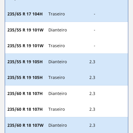
235/65 R 17 104H
Traseiro
-
235/55 R 19 101W
Dianteiro
-
235/55 R 19 101W
Traseiro
-
235/55 R 19 105H
Dianteiro
2.3
235/55 R 19 105H
Traseiro
2.3
235/60 R 18 107H
Dianteiro
2.3
235/60 R 18 107H
Traseiro
2.3
235/60 R 18 107W
Dianteiro
2.3