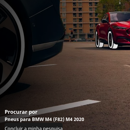
Procurar por
Pneus para BMW M4 (F82) M4 2020
Concluir a minha pesquisa