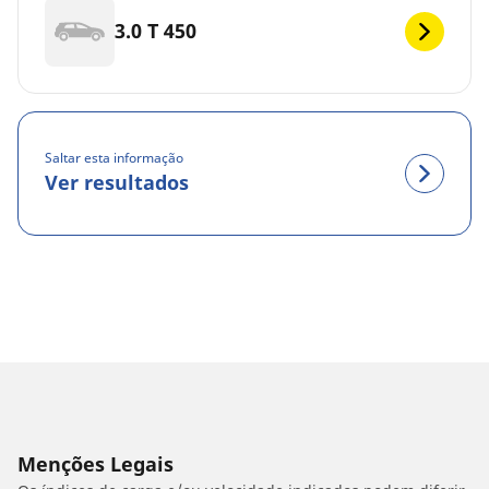
3.0 T 450
Saltar esta informação
Ver resultados
Menções Legais