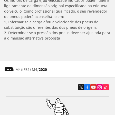
Os índices de carga e/ou velocidade indicados podem diferir
ligeiramente da dimensão original especificada na etiqueta
do veículo. Como profissional qualificado, o seu revendedor
de pneus poderá aconselhá-lo em:
1. Informar se a carga e/ou a velocidade dos pneus de
substituição são diferentes das dos pneus de origem.
2. Determinar se a pressão dos pneus deve ser ajustada para
a dimensão alternativa proposta
/
M4
(F82) M4
2020