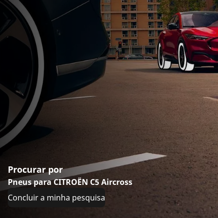
Procurar por
Pneus para CITROËN C5 Aircross
Concluir a minha pesquisa