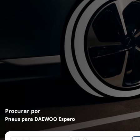
Procurar por
Pneus para DAEWOO Espero