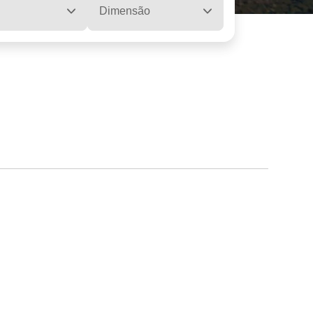
Dimensão