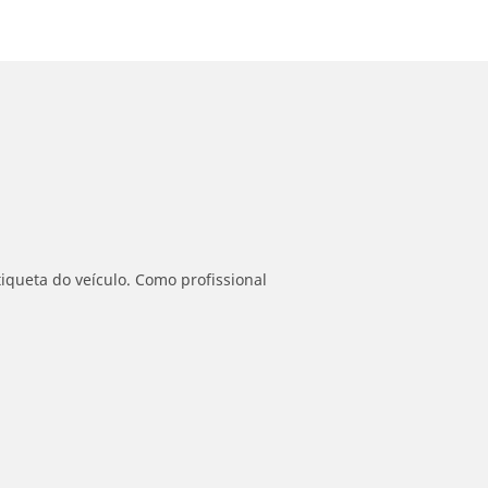
iqueta do veículo. Como profissional