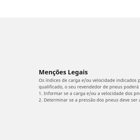
Menções Legais
Os índices de carga e/ou velocidade indicados p
qualificado, o seu revendedor de pneus poderá
1. Informar se a carga e/ou a velocidade dos p
2. Determinar se a pressão dos pneus deve ser 