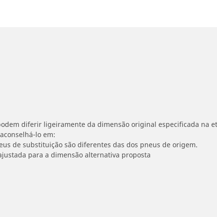
odem diferir ligeiramente da dimensão original especificada na et
 aconselhá-lo em:
neus de substituição são diferentes das dos pneus de origem.
ajustada para a dimensão alternativa proposta