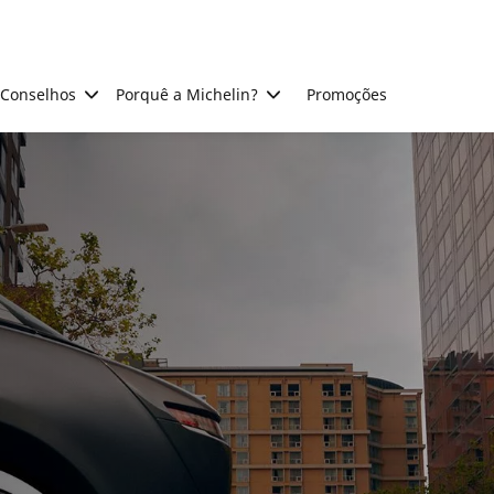
Conselhos
Porquê a Michelin?
Promoções