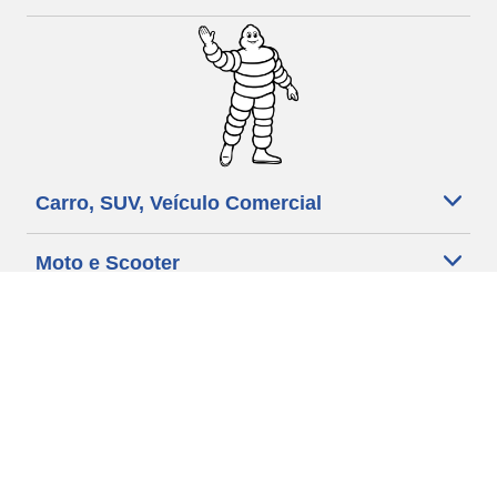
Carro, SUV, Veículo Comercial
Moto e Scooter
Bicicleta
Revendedores
Ajuda