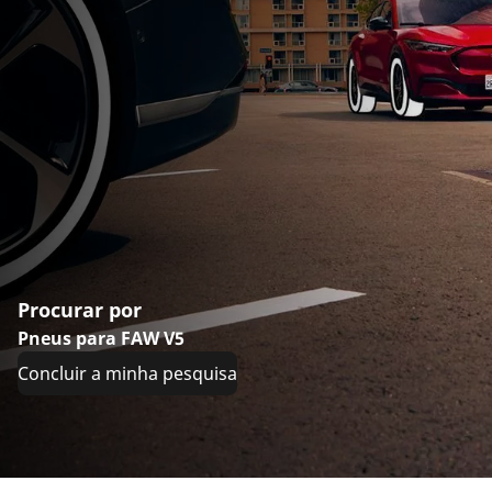
Procurar por
Pneus para FAW V5
Concluir a minha pesquisa