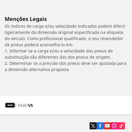
Menções Legais
Os índices de carga e/ou velocidade indicados podem diferir
ligeiramente da dimensão original especificada na etiqueta
do veículo. Como profissional qualificado, o seu revendedor
de pneus poderá aconselhá-lo em:
1. Informar se a carga e/ou a velocidade dos pneus de
substituição são diferentes das dos pneus de origem.
2. Determinar se a pressão dos pneus deve ser ajustada para
a dimensão alternativa proposta
/
FAW
V5