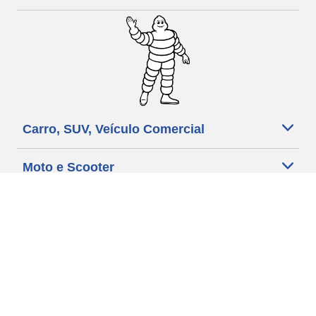
Carro, SUV, Veículo Comercial
Moto e Scooter
Bicicleta
Revendedores
Ajuda