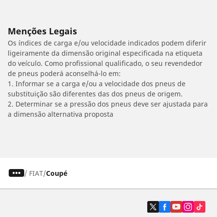
Menções Legais
Os índices de carga e/ou velocidade indicados podem diferir
ligeiramente da dimensão original especificada na etiqueta
do veículo. Como profissional qualificado, o seu revendedor
de pneus poderá aconselhá-lo em:
1. Informar se a carga e/ou a velocidade dos pneus de
substituição são diferentes das dos pneus de origem.
2. Determinar se a pressão dos pneus deve ser ajustada para
a dimensão alternativa proposta
/
FIAT
Coupé