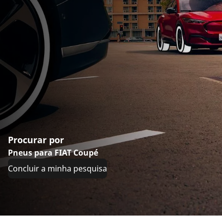
Procurar por
Pneus para FIAT Coupé
Concluir a minha pesquisa