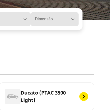
Dimensão
Ducato (PTAC 3500
Light)