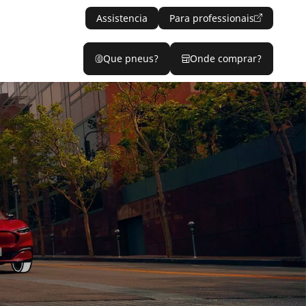
Assistencia
Para professionais
Que pneus?
Onde comprar?