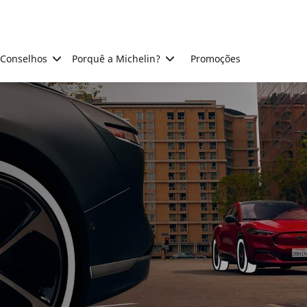
Conselhos
Porquê a Michelin?
Promoções