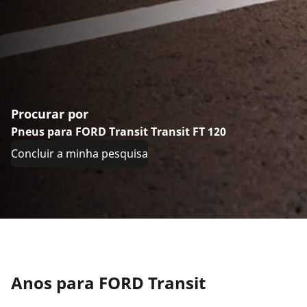
Procurar por
Pneus para FORD Transit Transit FT 120
Concluir a minha pesquisa
Anos para FORD Transit