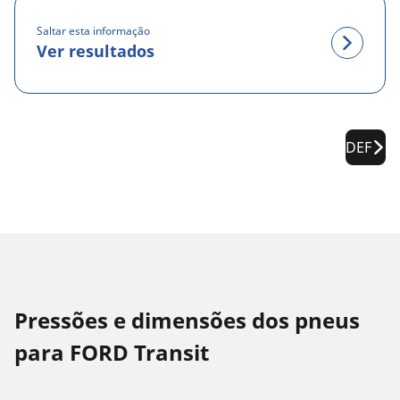
Saltar esta informação
Ver resultados
DEF
Pressões e dimensões dos pneus
para FORD Transit