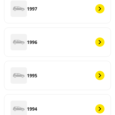
1997
1996
1995
1994