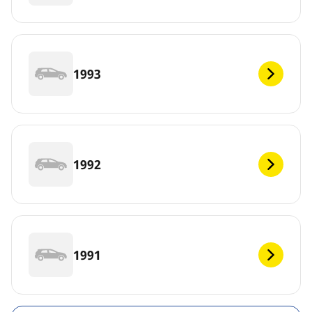
1993
1992
1991