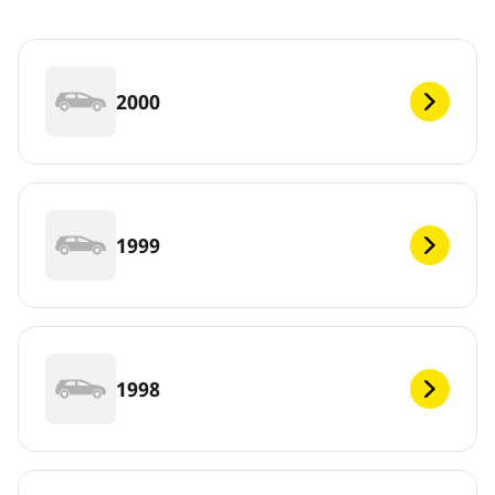
2000
1999
1998