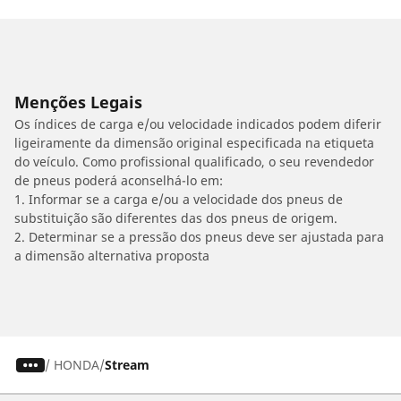
Menções Legais
Os índices de carga e/ou velocidade indicados podem diferir
ligeiramente da dimensão original especificada na etiqueta
do veículo. Como profissional qualificado, o seu revendedor
de pneus poderá aconselhá-lo em:
1. Informar se a carga e/ou a velocidade dos pneus de
substituição são diferentes das dos pneus de origem.
2. Determinar se a pressão dos pneus deve ser ajustada para
a dimensão alternativa proposta
/
HONDA
Stream