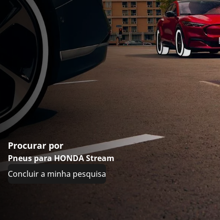
Procurar por
Pneus para HONDA Stream
Concluir a minha pesquisa