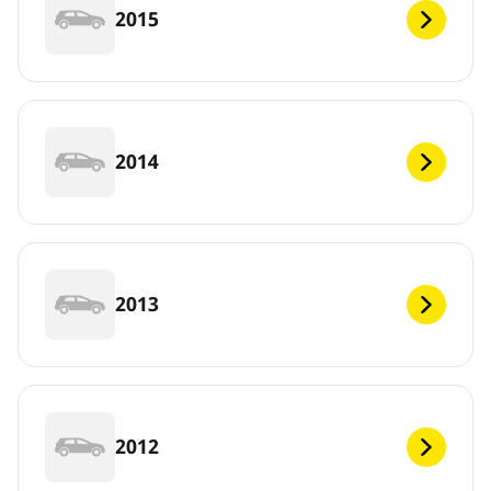
2015
2014
2013
2012