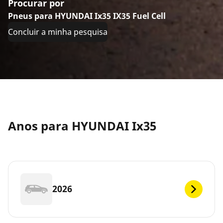
Procurar por
Pneus para HYUNDAI Ix35 IX35 Fuel Cell
Concluir a minha pesquisa
Anos para HYUNDAI Ix35
2026