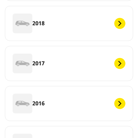
2018
2017
2016