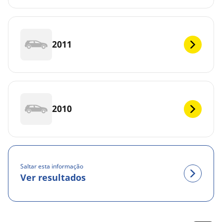
2011
2010
Saltar esta informação
Ver resultados