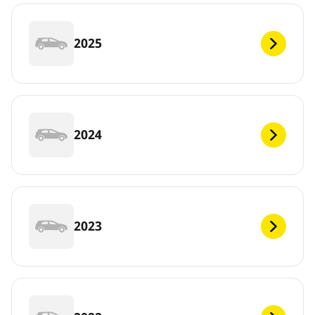
2025
2024
2023