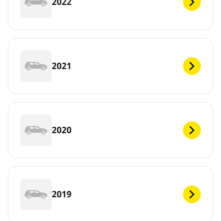
2022
2021
2020
2019