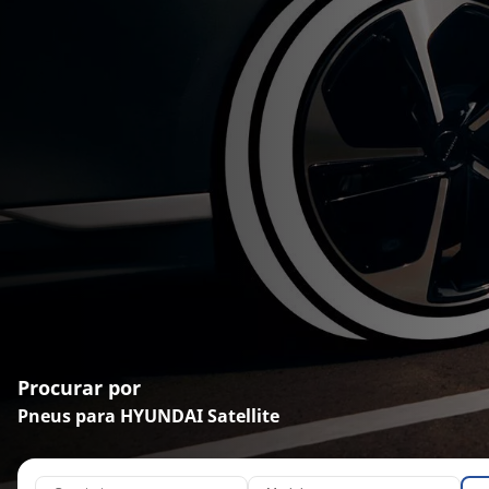
Procurar por
Pneus para HYUNDAI Satellite