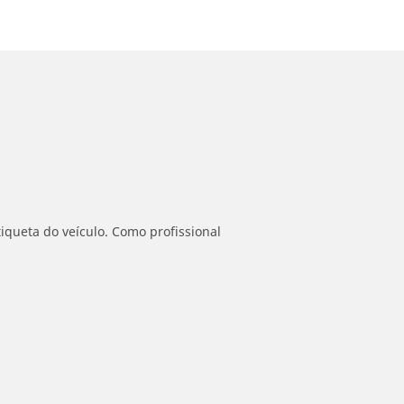
iqueta do veículo. Como profissional