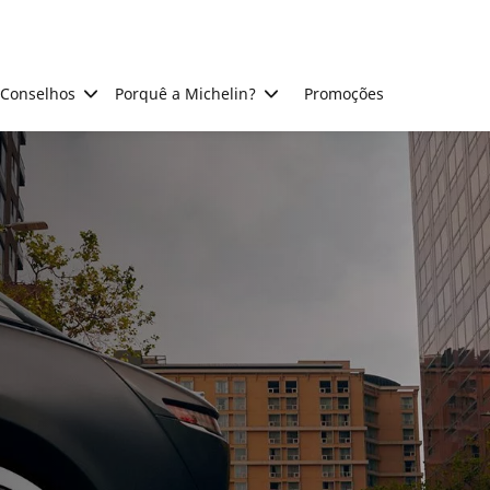
Conselhos
Porquê a Michelin?
Promoções