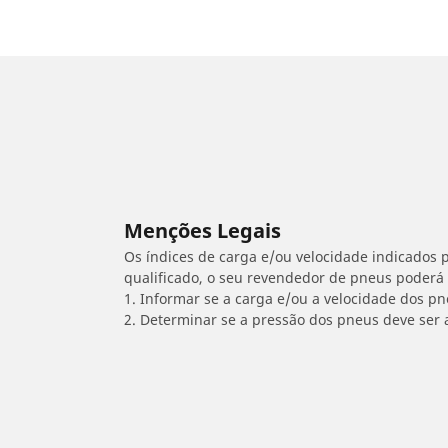
Menções Legais
Os índices de carga e/ou velocidade indicados p
qualificado, o seu revendedor de pneus poderá
1. Informar se a carga e/ou a velocidade dos p
2. Determinar se a pressão dos pneus deve ser 