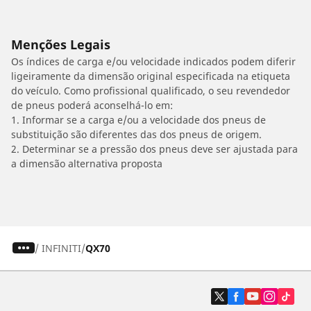
Menções Legais
Os índices de carga e/ou velocidade indicados podem diferir
ligeiramente da dimensão original especificada na etiqueta
do veículo. Como profissional qualificado, o seu revendedor
de pneus poderá aconselhá-lo em:
1. Informar se a carga e/ou a velocidade dos pneus de
substituição são diferentes das dos pneus de origem.
2. Determinar se a pressão dos pneus deve ser ajustada para
a dimensão alternativa proposta
/
INFINITI
QX70