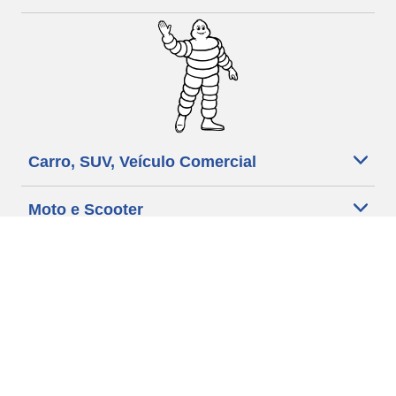
Carro, SUV, Veículo Comercial
Moto e Scooter
Bicicleta
Revendedores
Ajuda