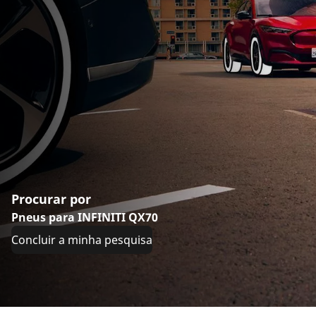
Procurar por
Pneus para INFINITI QX70
Concluir a minha pesquisa