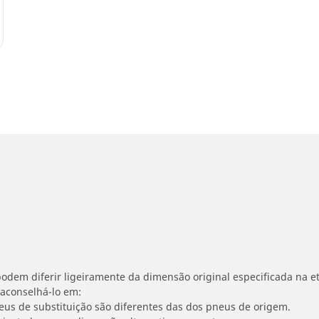
odem diferir ligeiramente da dimensão original especificada na et
 aconselhá-lo em:
neus de substituição são diferentes das dos pneus de origem.