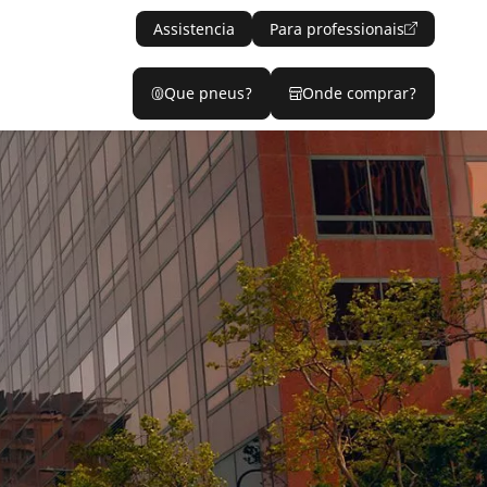
Assistencia
Para professionais
Que pneus?
Onde comprar?