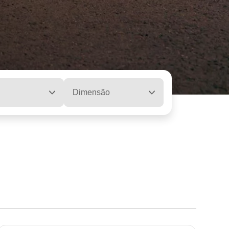
Dimensão