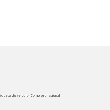
iqueta do veículo. Como profissional