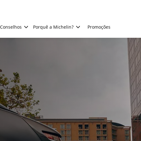
Conselhos
Porquê a Michelin?
Promoções