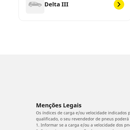
Delta III
Menções Legais
Os índices de carga e/ou velocidade indicados p
qualificado, o seu revendedor de pneus poderá
1. Informar se a carga e/ou a velocidade dos p