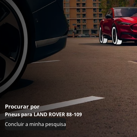
Procurar por
Pneus para LAND ROVER 88-109
Concluir a minha pesquisa