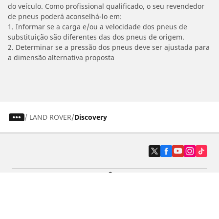
do veículo. Como profissional qualificado, o seu revendedor
de pneus poderá aconselhá-lo em:
1. Informar se a carga e/ou a velocidade dos pneus de
substituição são diferentes das dos pneus de origem.
2. Determinar se a pressão dos pneus deve ser ajustada para
a dimensão alternativa proposta
/
LAND ROVER
Discovery