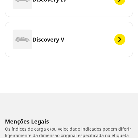
Discovery V
Menções Legais
Os índices de carga e/ou velocidade indicados podem diferir
ligeiramente da dimensão original especificada na etiqueta