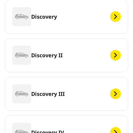
Discovery
Discovery II
Discovery III
Discovery IV