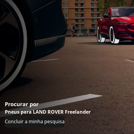
Procurar por
Pneus para LAND ROVER Freelander
Concluir a minha pesquisa