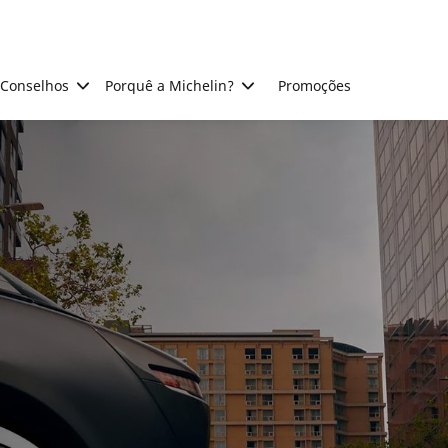
Conselhos
Porquê a Michelin?
Promoções