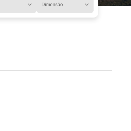
Dimensão