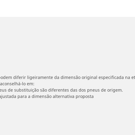
odem diferir ligeiramente da dimensão original especificada na et
 aconselhá-lo em:
neus de substituição são diferentes das dos pneus de origem.
ajustada para a dimensão alternativa proposta