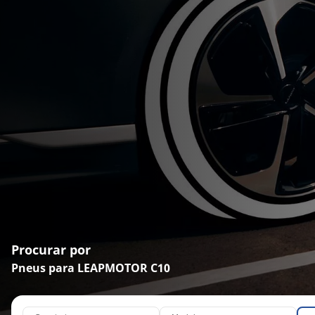
Procurar por
Pneus para LEAPMOTOR C10