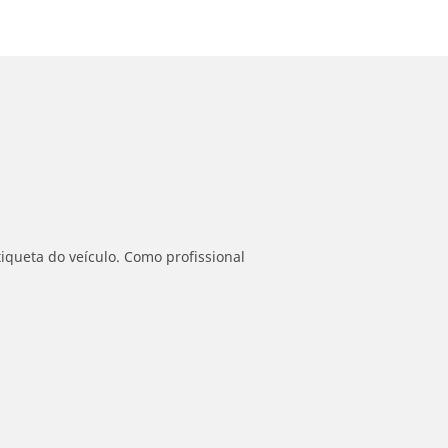
iqueta do veículo. Como profissional