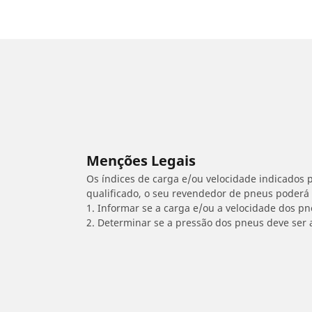
Menções Legais
Os índices de carga e/ou velocidade indicados p
qualificado, o seu revendedor de pneus poderá
1. Informar se a carga e/ou a velocidade dos p
2. Determinar se a pressão dos pneus deve ser 