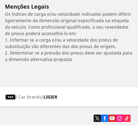
Menções Legais
Os índices de carga e/ou velocidade indicados podem diferir
ligeiramente da dimensão original especificada na etiqueta
do veículo. Como profissional qualificado, o seu revendedor
de pneus poderá aconselhá-lo em:
1. Informar se a carga e/ou a velocidade dos pneus de
substituição são diferentes das dos pneus de origem.
2. Determinar se a pressão dos pneus deve ser ajustada para
a dimensão alternativa proposta
/
Car brands
LIGIER