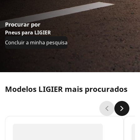
Procurar por
Pneus para LIGIER
Concluir a minha pesquisa
Modelos LIGIER mais procurados