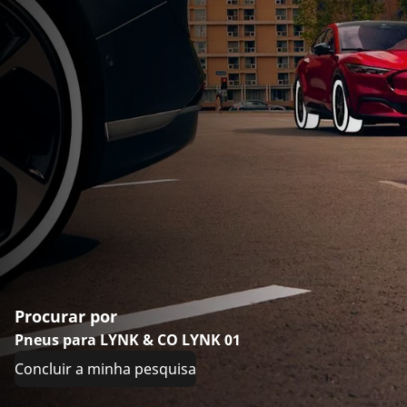
Procurar por
Pneus para LYNK & CO LYNK 01
Concluir a minha pesquisa